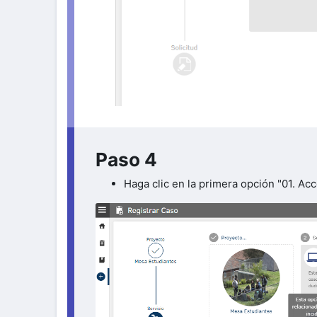
Paso 4
Haga clic en la primera opción "01. Acc