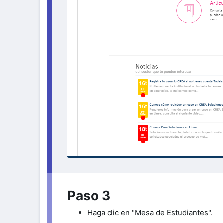
Paso 3
Haga clic en "Mesa de Estudiantes".