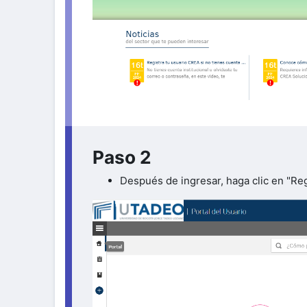
Paso 2
Después de ingresar, haga clic en "Re