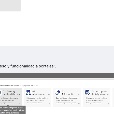
eso y funcionalidad a portales".