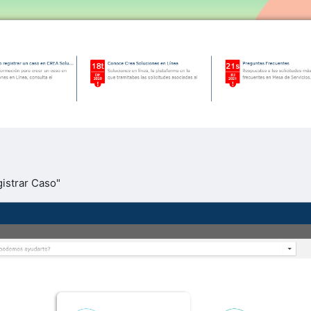
gistrar Caso"