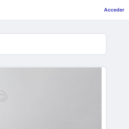
Acceder