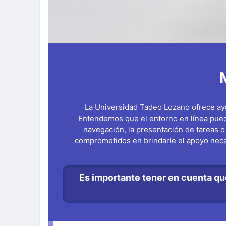
La Universidad Tadeo Lozano ofrece ayud
Entendemos que el entorno en línea puede
navegación, la presentación de tareas o
comprometidos en brindarle el apoyo nece
Es importante tener en cuenta que