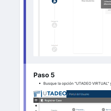
Paso 5
Busque la opción "UTADEO VIRTUAL" y 