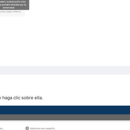
haga clic sobre ella.