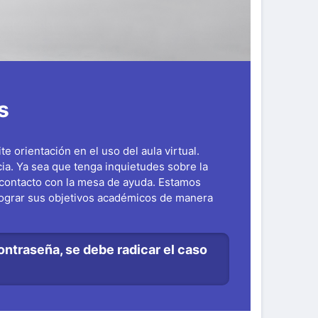
s
 orientación en el uso del aula virtual.
ia. Ya sea que tenga inquietudes sobre la
n contacto con la mesa de ayuda. Estamos
lograr sus objetivos académicos de manera
ontraseña, se debe radicar el caso